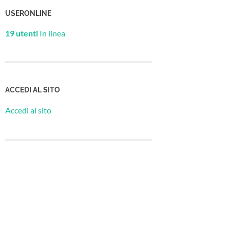
USERONLINE
19 utenti
In linea
ACCEDI AL SITO
Accedi al sito