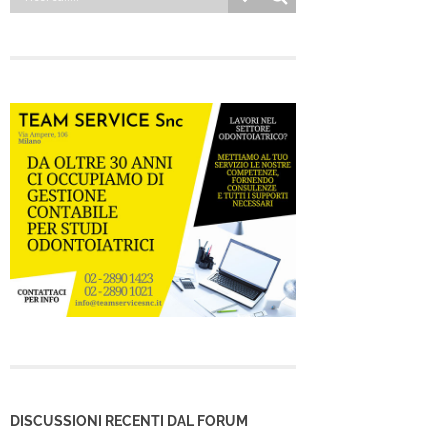
DISCUSSIONI RECENTI DAL FORUM