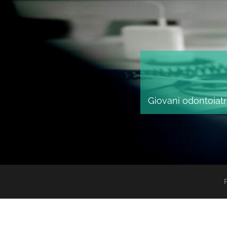
Giovani odontoiatri