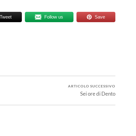
Tweet
Follow us
Save
ARTICOLO SUCCESSIVO
Sei ore di Dento