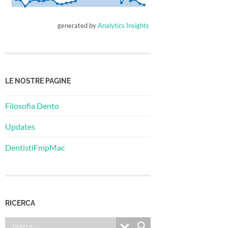
generated by
Analytics Insights
LE NOSTRE PAGINE
Filosofia Dento
Updates
DentistiFmpMac
RICERCA