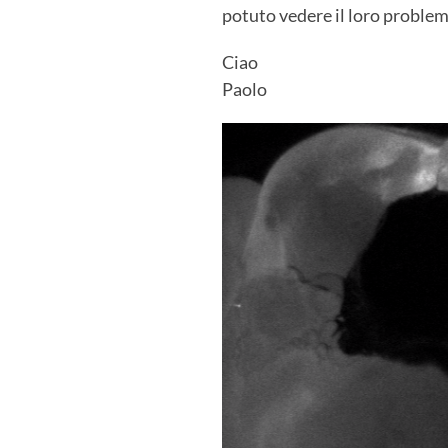
potuto vedere il loro problem
Ciao
Paolo