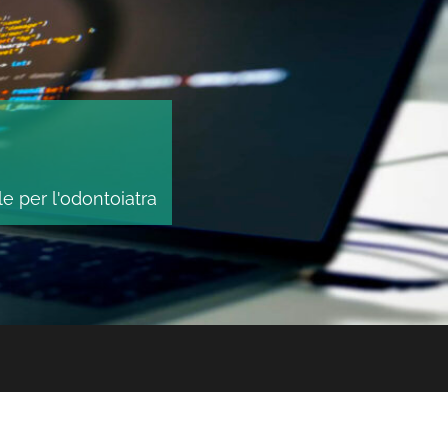
le per l'odontoiatra