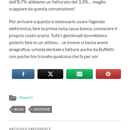
dell’8,7% abbiamo un fatturato del 3,3%… meglio
scappare da questa convenzione!
Per arrivare a questo è necessario usare l’agenda
elettronica, fare la prima nota cassa banca, conoscere il
proprio costo orario. Tutti i gestionali dovrebbero
poterlo fare in un attimo… se invece vi basta avere
anagrafica, scheda dentale e fatture anche da Buffetti
con poche lire trovate qualcosa che fa per voi.
Maestri
BLOG
GESTIONE
ARTICOLO PRECEDENTE