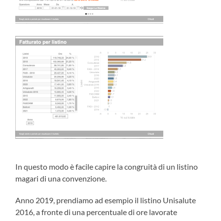
In questo modo è facile capire la congruità di un listino
magari di una convenzione.
Anno 2019, prendiamo ad esempio il listino Unisalute
2016, a fronte di una percentuale di ore lavorate