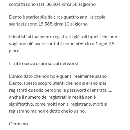
contatti sono stati 38.504, circa 58 al giorno
Dento è scaricabile da circa quattro anni, le copie
scaricate sono 15.588, circa 10 al giorno
I dentisti attualmente registrati (già tolti quelli che non
vogliono più avere contatti) sono 606, circa 1 ogni 2,5
giorni
Il tutto senza usare social network!
L’unico dato che non ho è quanti realmente usano
Dento, spesso scopro utenti che non si erano mai
registrati quando perdono le password di entrata…..
anche il numero dei registrati in realtà non è
significativo, come molti non si registrano, molti si
registrano ma non è detto che lo usino.
Germano