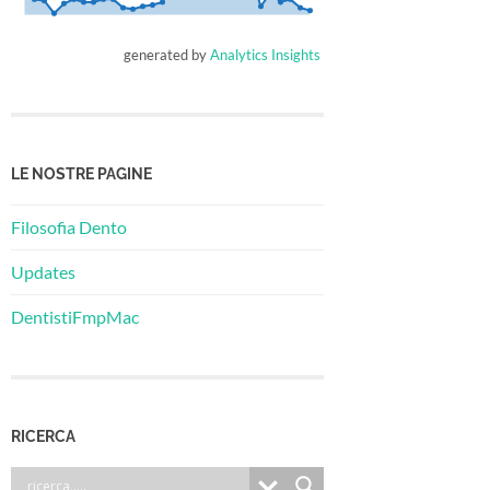
generated by
Analytics Insights
LE NOSTRE PAGINE
Filosofia Dento
Updates
DentistiFmpMac
RICERCA