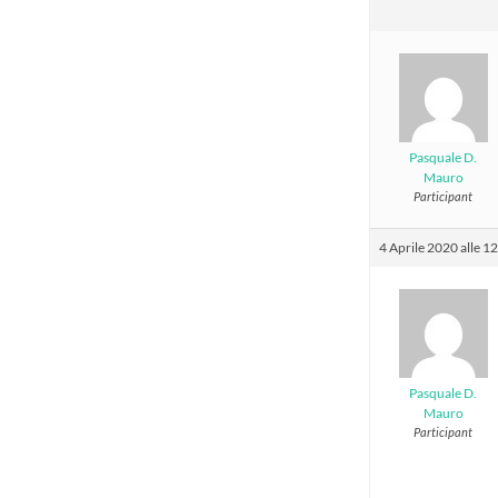
Pasquale D.
Mauro
Participant
4 Aprile 2020 alle 1
Pasquale D.
Mauro
Participant