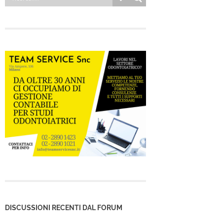
DISCUSSIONI RECENTI DAL FORUM