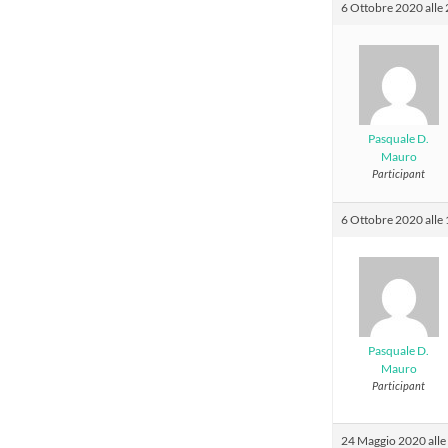
6 Ottobre 2020 alle
Pasquale D.
Mauro
Participant
6 Ottobre 2020 alle
Pasquale D.
Mauro
Participant
24 Maggio 2020 alle