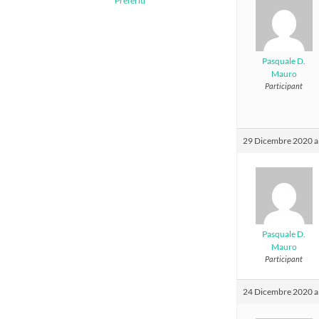
Preferiti
Pasquale D.
Mauro
Participant
29 Dicembre 2020 al
Pasquale D.
Mauro
Participant
24 Dicembre 2020 al