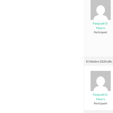
Pasquale D.
Mauro
Participant
8 Ottobre 2020 alle
Pasquale D.
Mauro
Participant