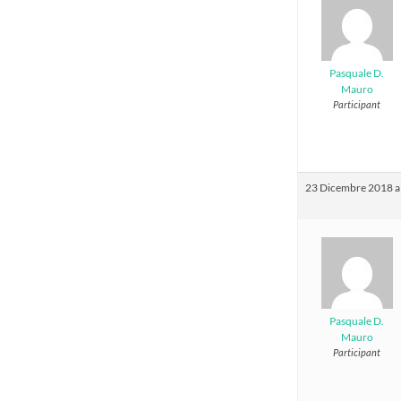
Pasquale D.
Mauro
Participant
23 Dicembre 2018 al
Pasquale D.
Mauro
Participant