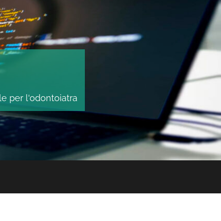
le per l'odontoiatra