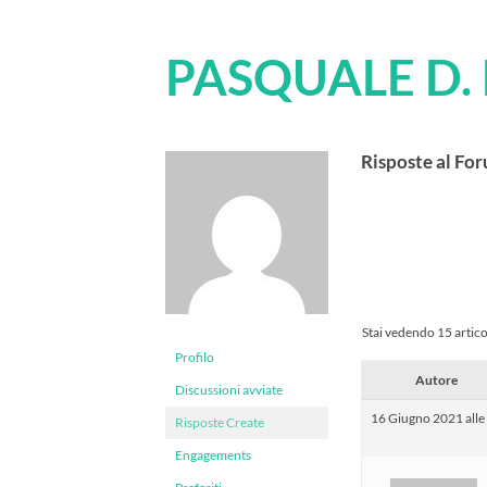
PASQUALE D
Risposte al Fo
Stai vedendo 15 articoli
Profilo
Autore
Discussioni avviate
16 Giugno 2021 alle
Risposte Create
Engagements