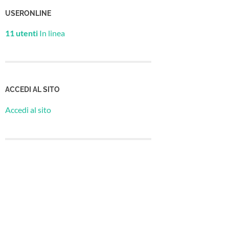
USERONLINE
11 utenti
In linea
ACCEDI AL SITO
Accedi al sito