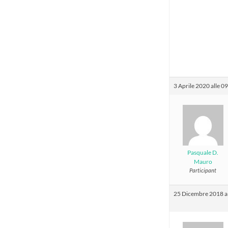
3 Aprile 2020 alle 0
Pasquale D.
Mauro
Participant
25 Dicembre 2018 al