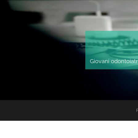
Giovani odontoiatri