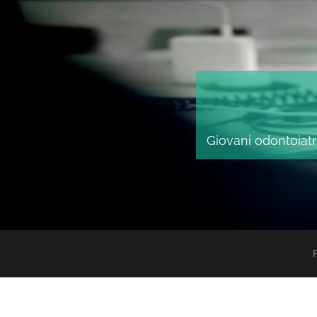
Giovani odontoiatri