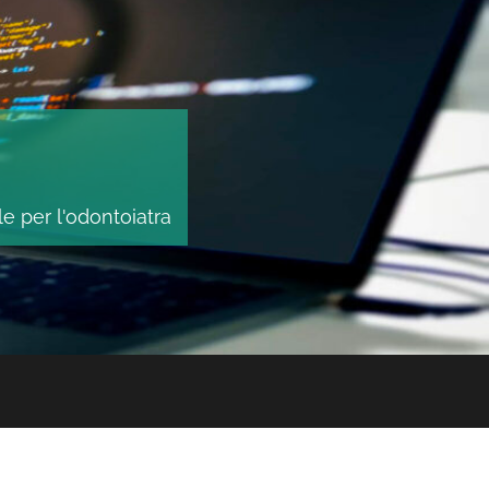
le per l'odontoiatra