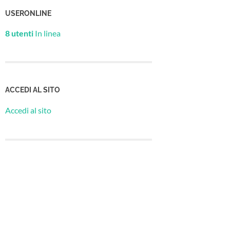
USERONLINE
8 utenti
In linea
ACCEDI AL SITO
Accedi al sito