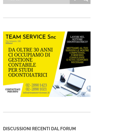
DISCUSSIONI RECENTI DAL FORUM