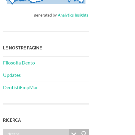
generated by
Analytics Insights
LE NOSTRE PAGINE
Filosofia Dento
Updates
DentistiFmpMac
RICERCA