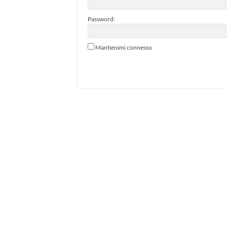
Password:
Mantienimi connesso