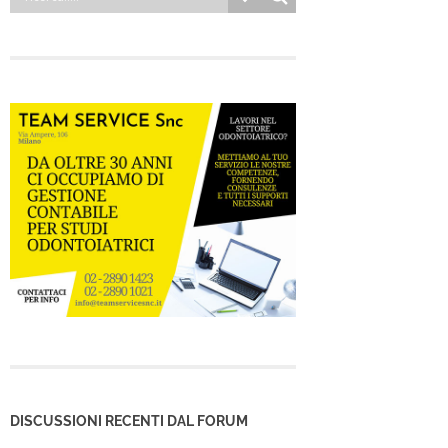
DISCUSSIONI RECENTI DAL FORUM