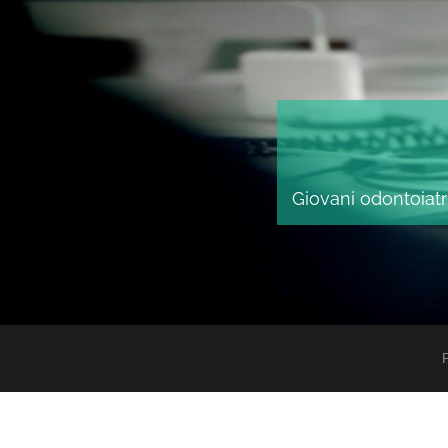
Giovani odontoiatri