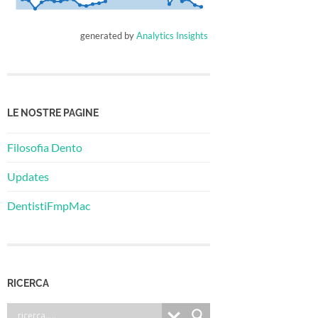
generated by
Analytics Insights
LE NOSTRE PAGINE
Filosofia Dento
Updates
DentistiFmpMac
RICERCA