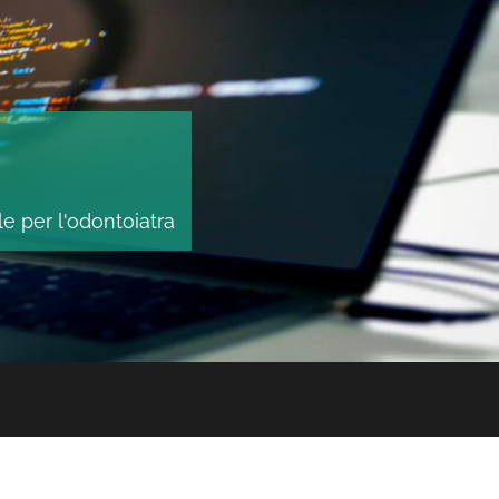
le per l'odontoiatra