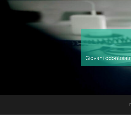
Giovani odontoiatri