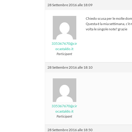
28 Settembre 2016 alle 18:09
Chiedo scusa per le molte do
Questa è la mia settimana, c’è
volta le singole note? grazie
335367670@cir
ocastaldo.it
Participant
28 Settembre 2016 alle 18:10
335367670@cir
ocastaldo.it
Participant
28 Settembre 2016 alle 18:50