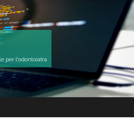
le per l'odontoiatra