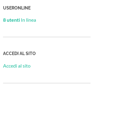
USERONLINE
8 utenti
In linea
ACCEDI AL SITO
Accedi al sito