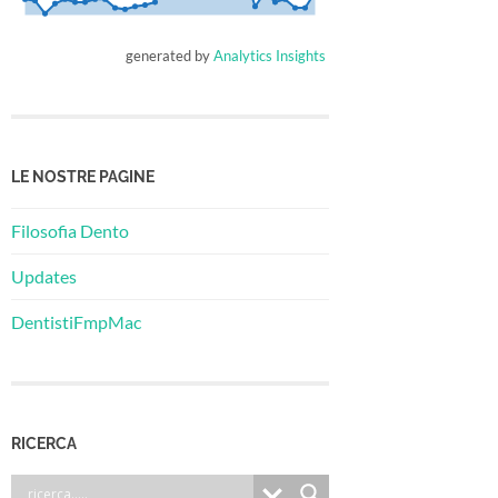
generated by
Analytics Insights
LE NOSTRE PAGINE
Filosofia Dento
Updates
DentistiFmpMac
RICERCA