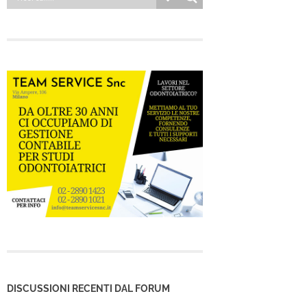
DISCUSSIONI RECENTI DAL FORUM