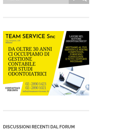
DISCUSSIONI RECENTI DAL FORUM