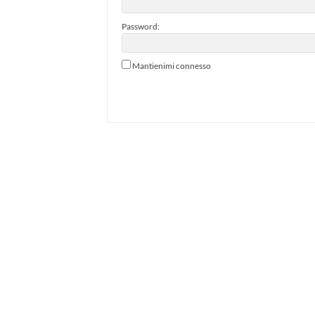
Password:
Mantienimi connesso