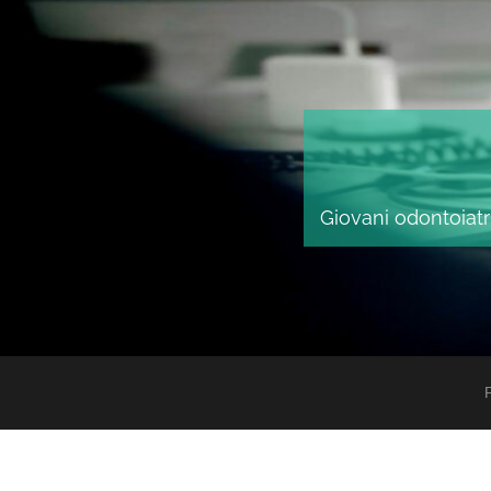
Giovani odontoiatri