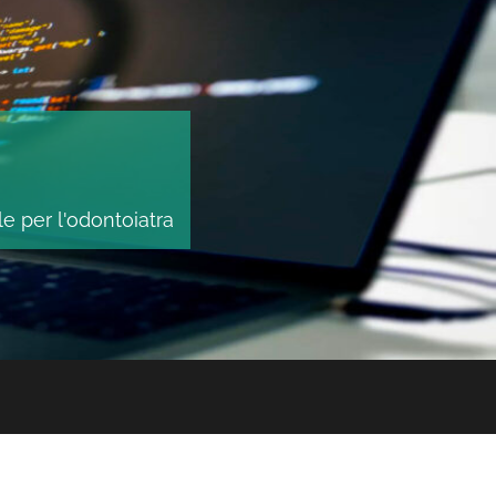
le per l'odontoiatra