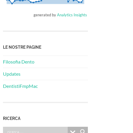
generated by
Analytics Insights
LE NOSTRE PAGINE
Filosofia Dento
Updates
DentistiFmpMac
RICERCA