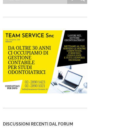
DISCUSSIONI RECENTI DAL FORUM