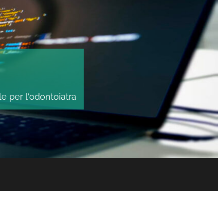
le per l'odontoiatra