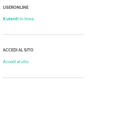
USERONLINE
8 utenti
In linea
ACCEDI AL SITO
Accedi al sito