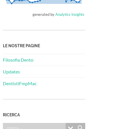
generated by
Analytics Insights
LE NOSTRE PAGINE
Filosofia Dento
Updates
DentistiFmpMac
RICERCA