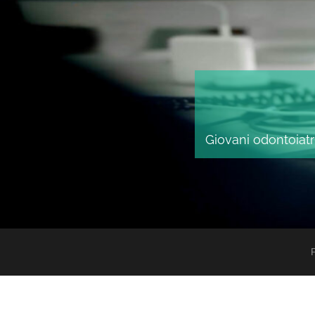
Giovani odontoiatri