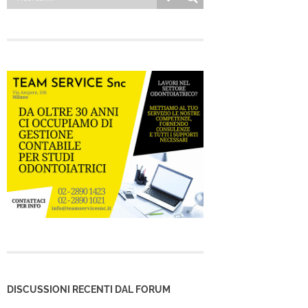
DISCUSSIONI RECENTI DAL FORUM