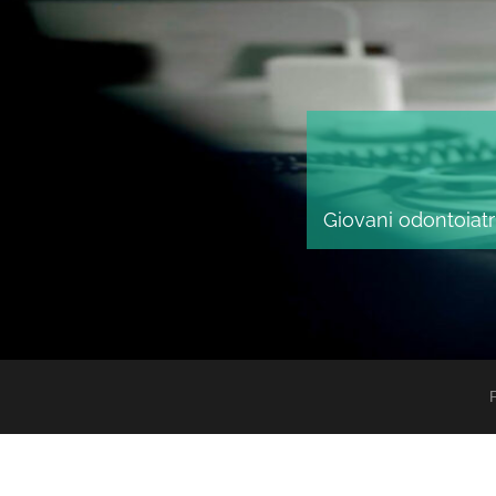
Giovani odontoiatri