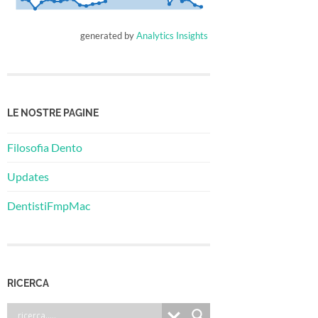
generated by
Analytics Insights
LE NOSTRE PAGINE
Filosofia Dento
Updates
DentistiFmpMac
RICERCA