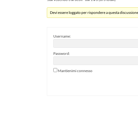
Devi essere loggato per rispondere a questa discussione
Username:
Password:
Mantienimi connesso