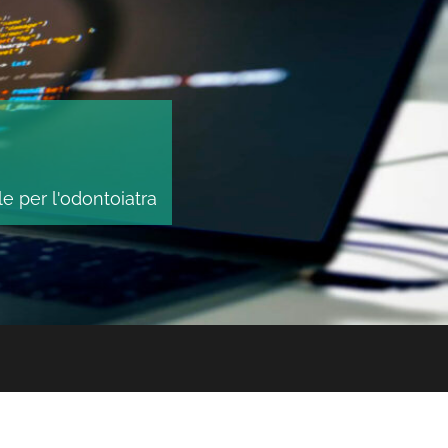
le per l'odontoiatra