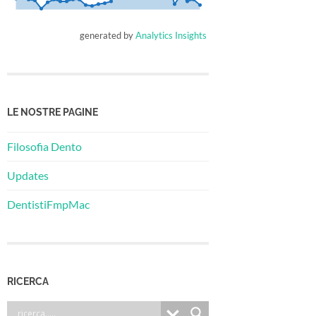
generated by
Analytics Insights
LE NOSTRE PAGINE
Filosofia Dento
Updates
DentistiFmpMac
RICERCA