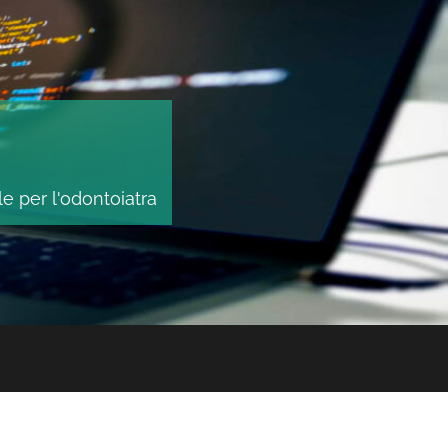
le per l'odontoiatra