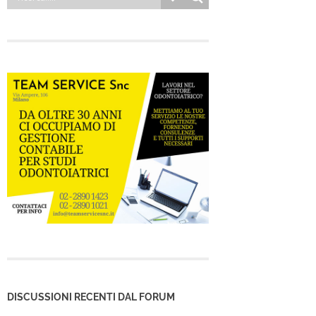
DISCUSSIONI RECENTI DAL FORUM