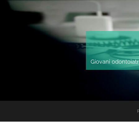
Giovani odontoiatri