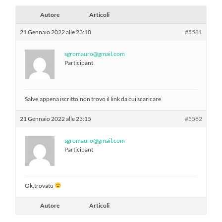
Autore
Articoli
21 Gennaio 2022 alle 23:10
#5581
sgromauro@gmail.com
Participant
Salve,appena iscritto,non trovo il link da cui scaricare
21 Gennaio 2022 alle 23:15
#5582
sgromauro@gmail.com
Participant
Ok,trovato
Autore
Articoli