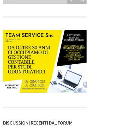
DISCUSSIONI RECENTI DAL FORUM