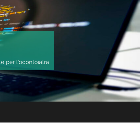
le per l'odontoiatra