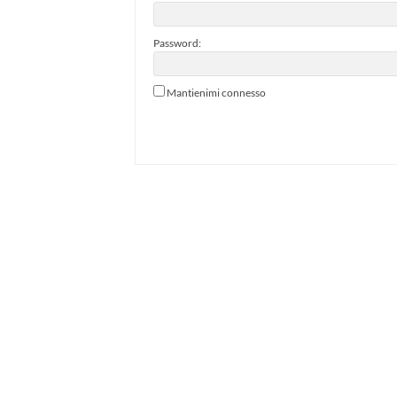
Password:
Mantienimi connesso