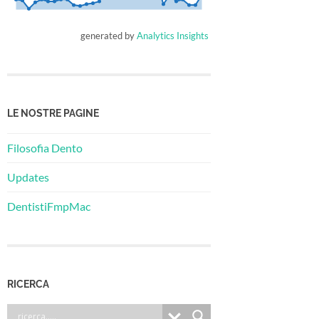
generated by
Analytics Insights
LE NOSTRE PAGINE
Filosofia Dento
Updates
DentistiFmpMac
RICERCA