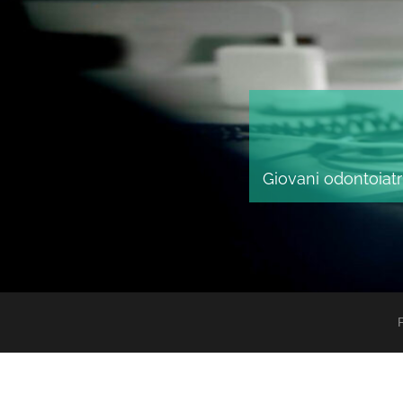
Giovani odontoiatri