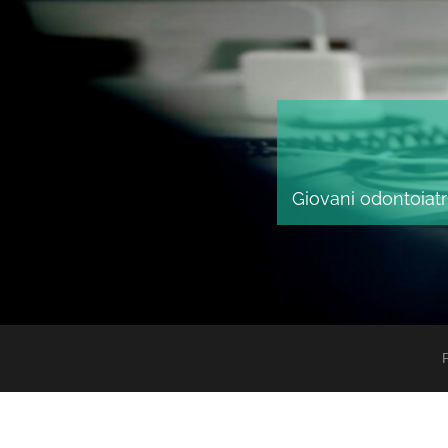
Giovani odontoiatri