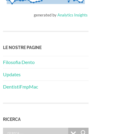
generated by
Analytics Insights
LE NOSTRE PAGINE
Filosofia Dento
Updates
DentistiFmpMac
RICERCA