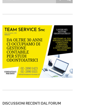
DISCUSSIONI RECENTI DAL FORUM