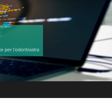
le per l'odontoiatra