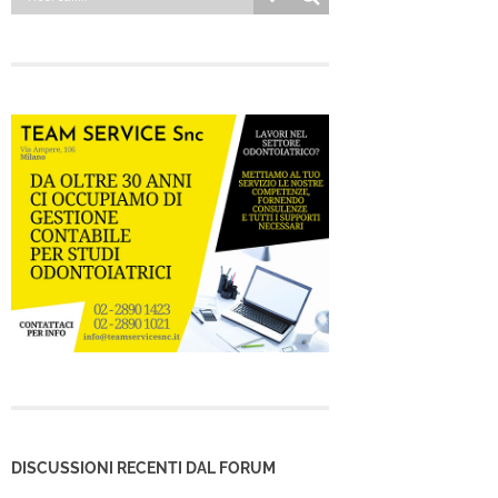
DISCUSSIONI RECENTI DAL FORUM