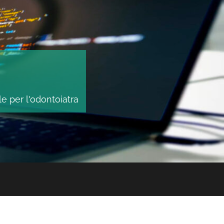
le per l'odontoiatra