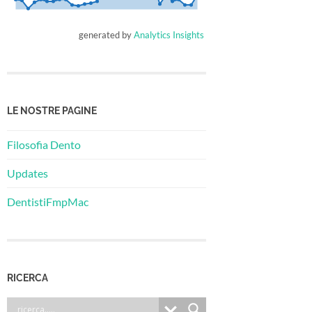
generated by
Analytics Insights
LE NOSTRE PAGINE
Filosofia Dento
Updates
DentistiFmpMac
RICERCA