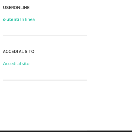
USERONLINE
6 utenti
In linea
ACCEDI AL SITO
Accedi al sito