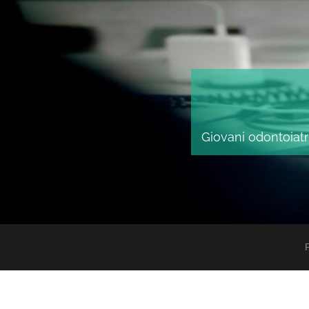
Giovani odontoiatri