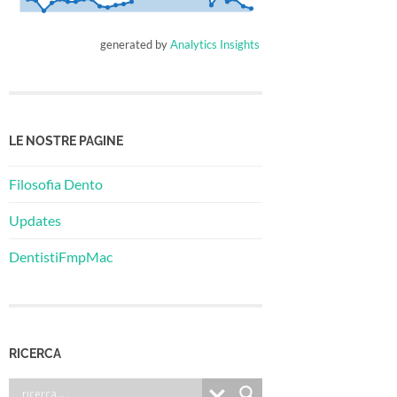
generated by
Analytics Insights
LE NOSTRE PAGINE
Filosofia Dento
Updates
DentistiFmpMac
RICERCA