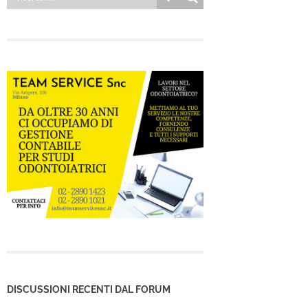
DISCUSSIONI RECENTI DAL FORUM