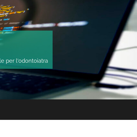
le per l'odontoiatra