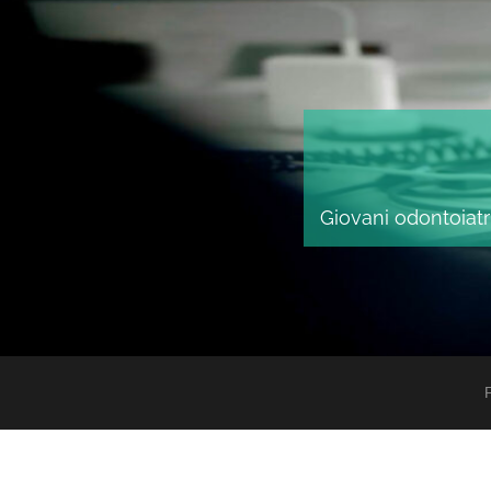
Giovani odontoiatri