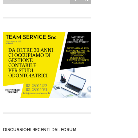
DISCUSSIONI RECENTI DAL FORUM