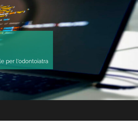
le per l'odontoiatra