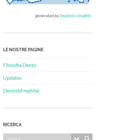
generated by
Analytics Insights
LE NOSTRE PAGINE
Filosofia Dento
Updates
DentistiFmpMac
RICERCA