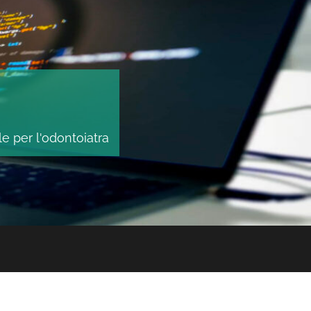
le per l'odontoiatra