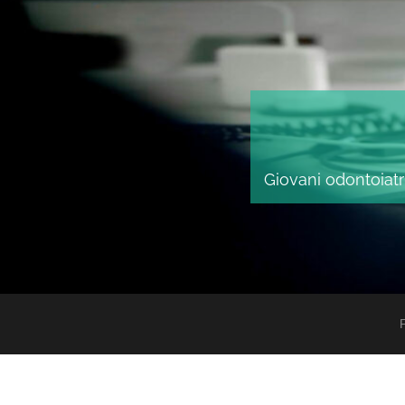
Giovani odontoiatri