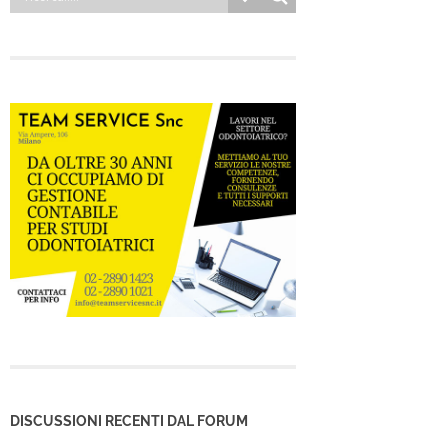
DISCUSSIONI RECENTI DAL FORUM