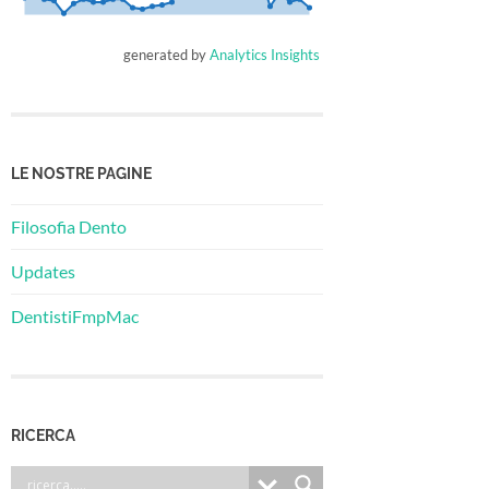
generated by
Analytics Insights
LE NOSTRE PAGINE
Filosofia Dento
Updates
DentistiFmpMac
RICERCA