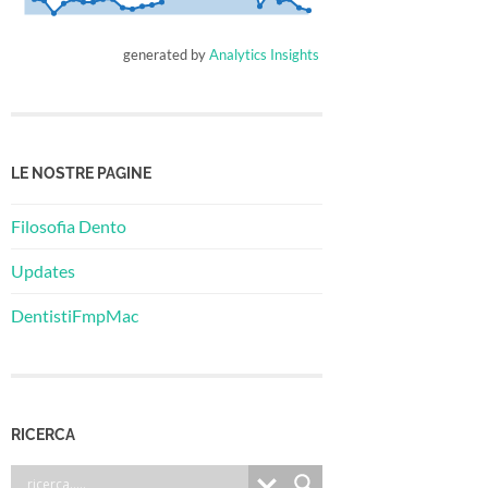
generated by
Analytics Insights
LE NOSTRE PAGINE
Filosofia Dento
Updates
DentistiFmpMac
RICERCA