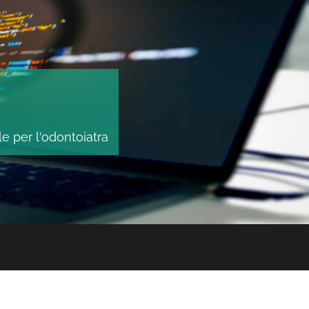
le per l'odontoiatra