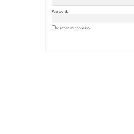
Password:
Mantienimi connesso