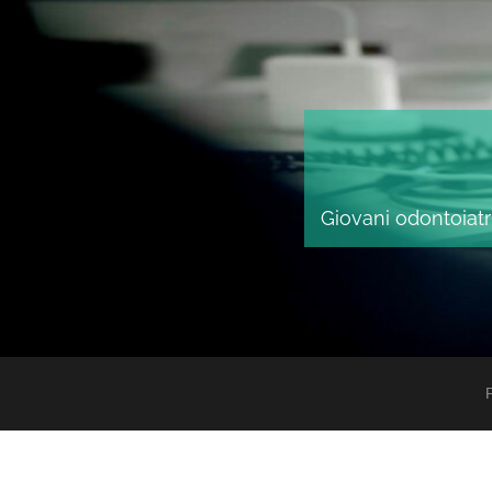
Giovani odontoiatri