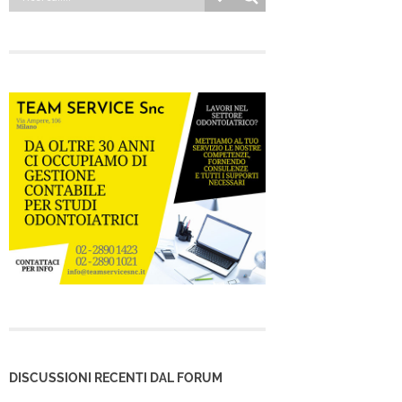
DISCUSSIONI RECENTI DAL FORUM