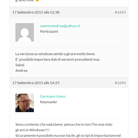
17 Settembre 2015 alle 12:38
#1693
vanniniandrea@yahoo.it
Participant
La versione su windows sembra girare molto bene.
E’ possibile importare dati di versioni precedenti mac.
Saluti
Andrea
17 Settembre 2015 alle 14:25
#1694
Germano Usoni
Keymaster
Sono contento che vada bene, pensa che io non l’ho mai visto
girare in Windows!!!!
Sicuramente è possibile ma non facile, gli script di importazione ed