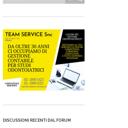
DISCUSSIONI RECENTI DAL FORUM