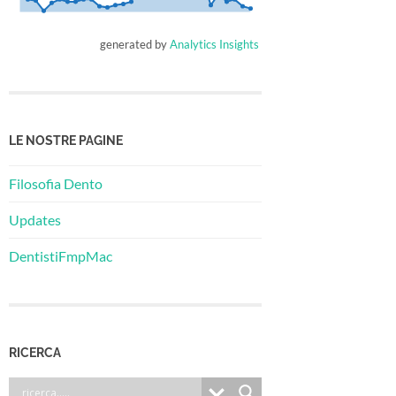
generated by
Analytics Insights
LE NOSTRE PAGINE
Filosofia Dento
Updates
DentistiFmpMac
RICERCA