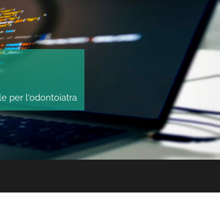
le per l'odontoiatra