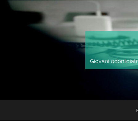
Giovani odontoiatri