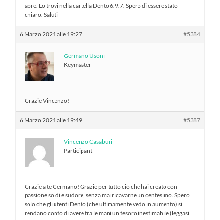
apre. Lo trovi nella cartella Dento 6.9.7. Spero di essere stato
chiaro. Saluti
6 Marzo 2021 alle 19:27
#5384
Germano Usoni
Keymaster
Grazie Vincenzo!
6 Marzo 2021 alle 19:49
#5387
Vincenzo Casaburi
Participant
Grazie a te Germano! Grazie per tutto ciò che hai creato con
passione soldi e sudore, senza mai ricavarne un centesimo. Spero
solo che gli utenti Dento (che ultimamente vedo in aumento) si
rendano conto di avere tra le mani un tesoro inestimabile (leggasi