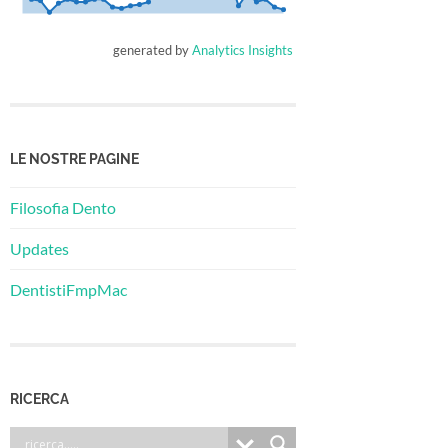
generated by
Analytics Insights
LE NOSTRE PAGINE
Filosofia Dento
Updates
DentistiFmpMac
RICERCA