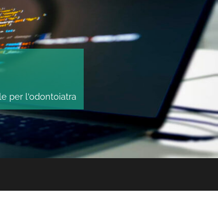
le per l'odontoiatra