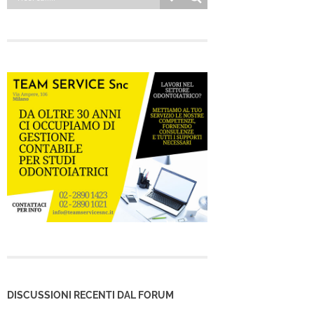
DISCUSSIONI RECENTI DAL FORUM