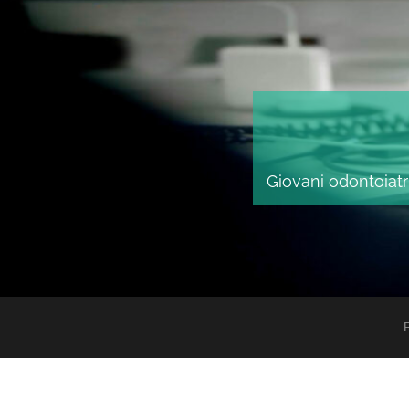
Giovani odontoiatri