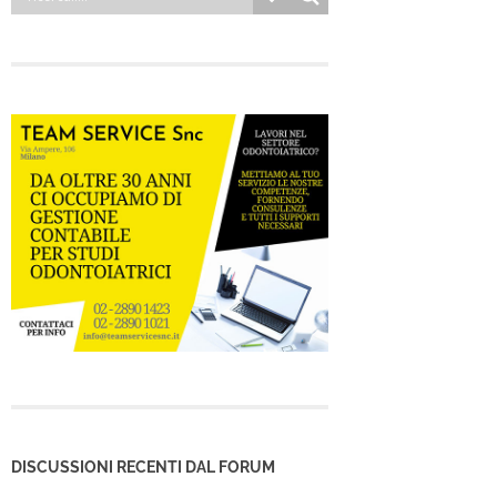
DISCUSSIONI RECENTI DAL FORUM