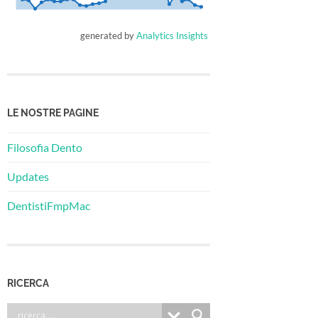
generated by
Analytics Insights
LE NOSTRE PAGINE
Filosofia Dento
Updates
DentistiFmpMac
RICERCA