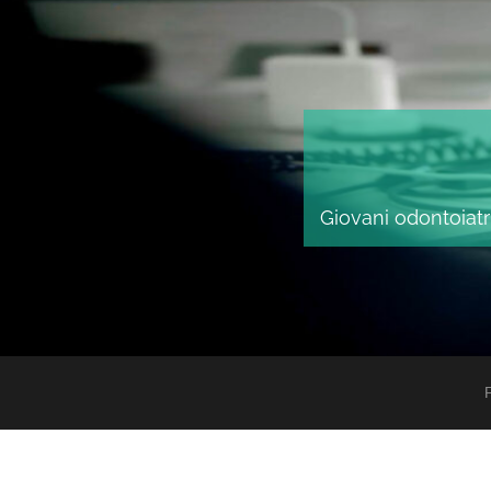
Giovani odontoiatri