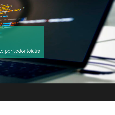
le per l'odontoiatra