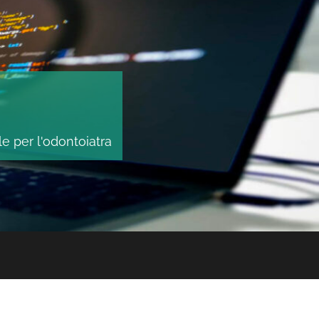
le per l'odontoiatra