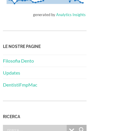
generated by
Analytics Insights
LE NOSTRE PAGINE
Filosofia Dento
Updates
DentistiFmpMac
RICERCA