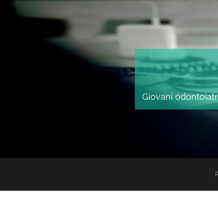
Giovani odontoiatri