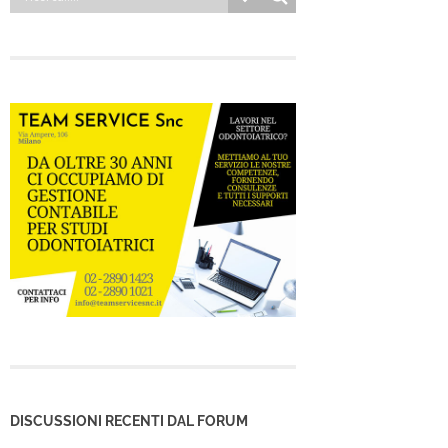
DISCUSSIONI RECENTI DAL FORUM