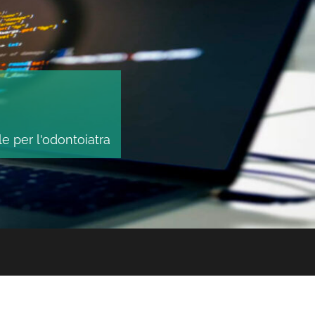
le per l'odontoiatra