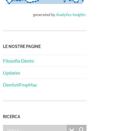
generated by
Analytics Insights
LE NOSTRE PAGINE
Filosofia Dento
Updates
DentistiFmpMac
RICERCA