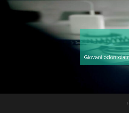
Giovani odontoiatri