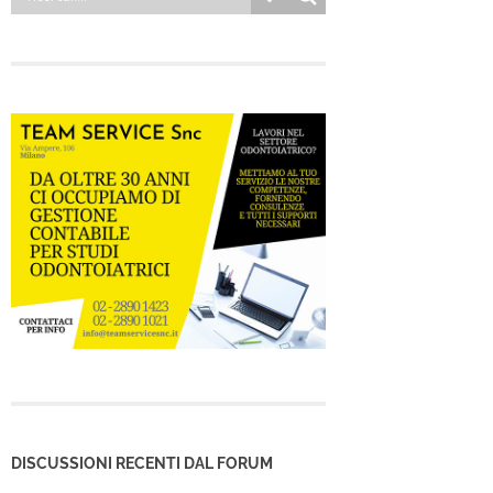
DISCUSSIONI RECENTI DAL FORUM