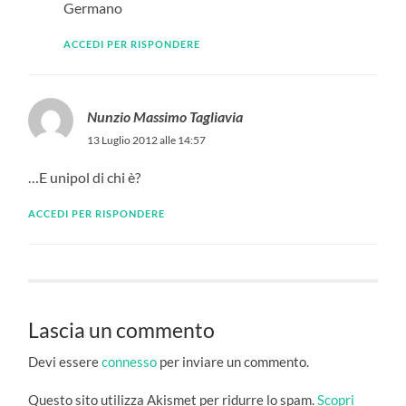
Germano
ACCEDI PER RISPONDERE
Nunzio Massimo Tagliavia
13 Luglio 2012 alle 14:57
…E unipol di chi è?
ACCEDI PER RISPONDERE
Lascia un commento
Devi essere
connesso
per inviare un commento.
Questo sito utilizza Akismet per ridurre lo spam.
Scopri