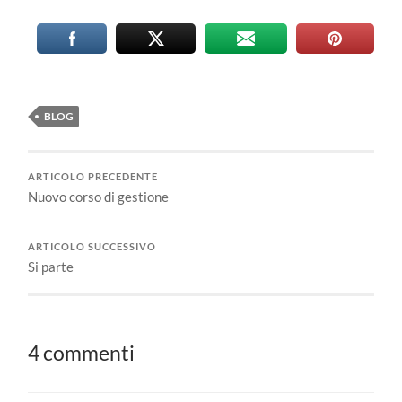
BLOG
ARTICOLO PRECEDENTE
Nuovo corso di gestione
ARTICOLO SUCCESSIVO
Si parte
4 commenti