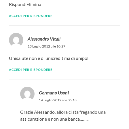
RispondiElimina
ACCEDI PER RISPONDERE
Alessandro Vitali
13 Luglio 2012 alle 10:27
Unisalute non è di unicredit ma di unipol
ACCEDI PER RISPONDERE
Germano Usoni
14 Luglio 2012 alle 05:18
Grazie Alessando, allora ci sta fregando una
assicurazione e non una banca……..