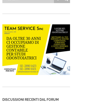
DISCUSSIONI RECENTI DAL FORUM