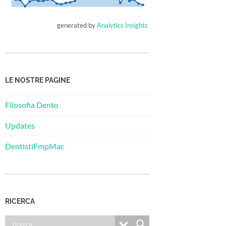
generated by
Analytics Insights
LE NOSTRE PAGINE
Filosofia Dento
Updates
DentistiFmpMac
RICERCA