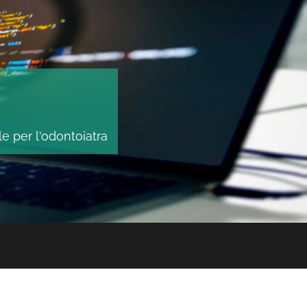
le per l'odontoiatra