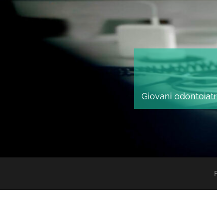
Giovani odontoiatri