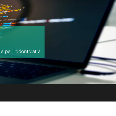
le per l'odontoiatra