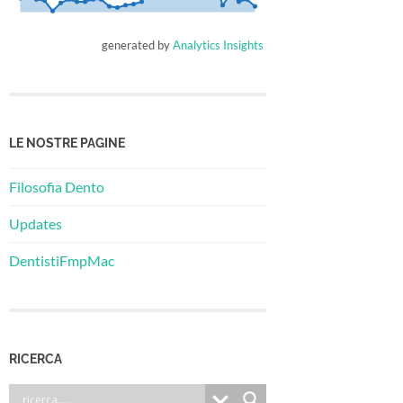
generated by
Analytics Insights
LE NOSTRE PAGINE
Filosofia Dento
Updates
DentistiFmpMac
RICERCA