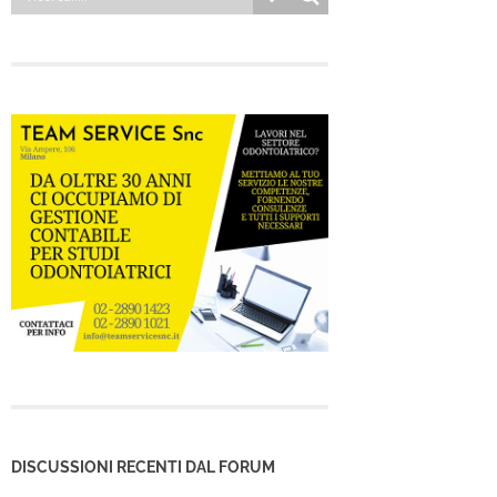
DISCUSSIONI RECENTI DAL FORUM