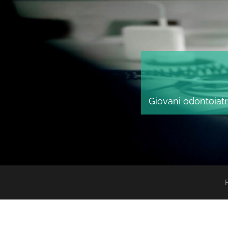
Giovani odontoiatri