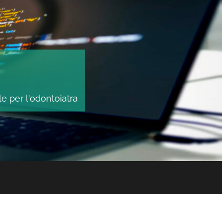
le per l'odontoiatra