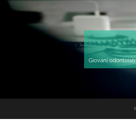
Giovani odontoiatri