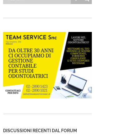
DISCUSSIONI RECENTI DAL FORUM