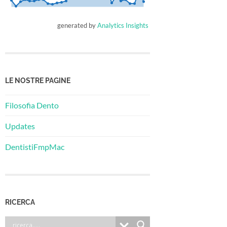
generated by
Analytics Insights
LE NOSTRE PAGINE
Filosofia Dento
Updates
DentistiFmpMac
RICERCA