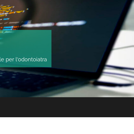
le per l'odontoiatra