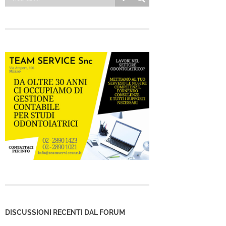
DISCUSSIONI RECENTI DAL FORUM