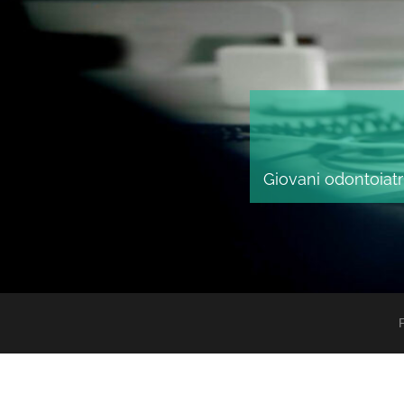
Giovani odontoiatri