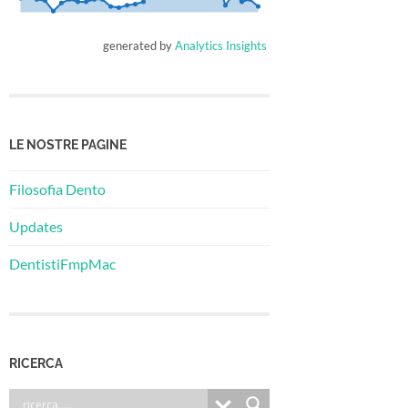
generated by
Analytics Insights
LE NOSTRE PAGINE
Filosofia Dento
Updates
DentistiFmpMac
RICERCA