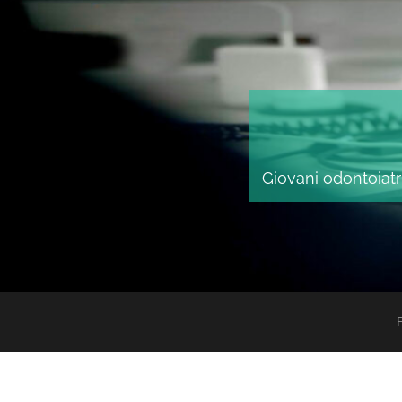
Giovani odontoiatri