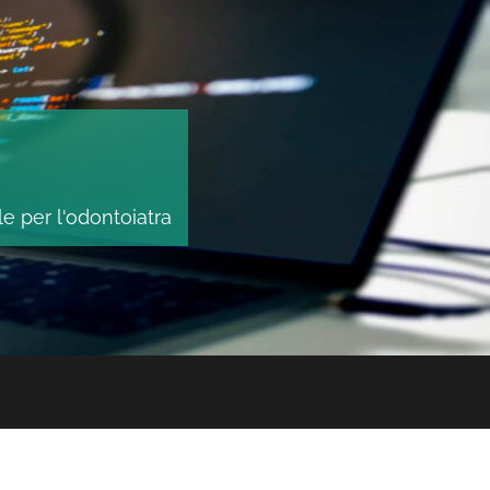
le per l'odontoiatra