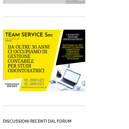
DISCUSSIONI RECENTI DAL FORUM