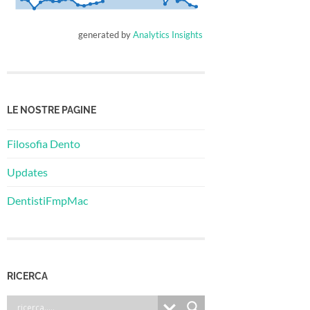
generated by
Analytics Insights
LE NOSTRE PAGINE
Filosofia Dento
Updates
DentistiFmpMac
RICERCA