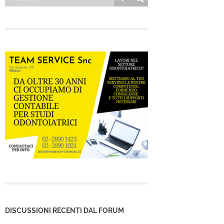
DISCUSSIONI RECENTI DAL FORUM