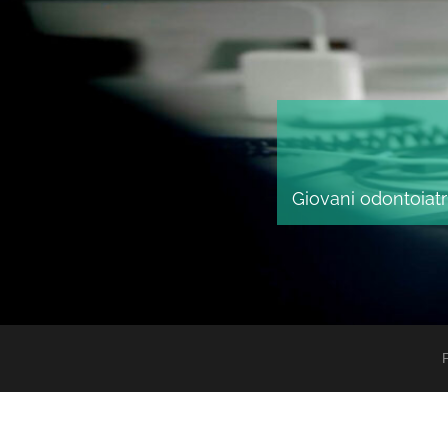
Giovani odontoiatri