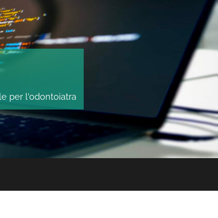
le per l'odontoiatra