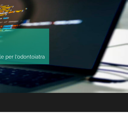
le per l'odontoiatra