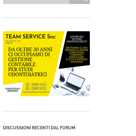
DISCUSSIONI RECENTI DAL FORUM