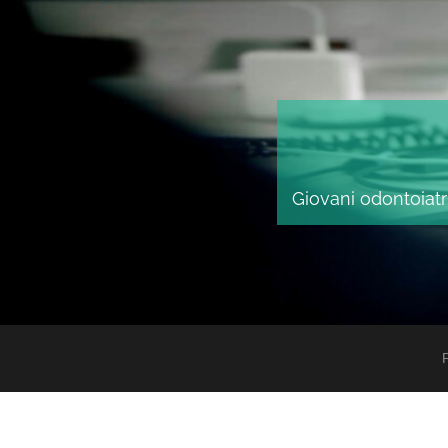
Giovani odontoiatri