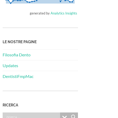
generated by
Analytics Insights
LE NOSTRE PAGINE
Filosofia Dento
Updates
DentistiFmpMac
RICERCA