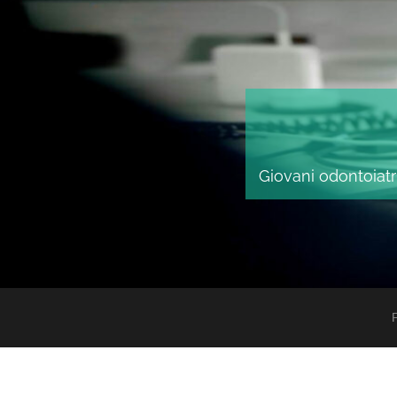
Giovani odontoiatri