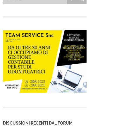
DISCUSSIONI RECENTI DAL FORUM