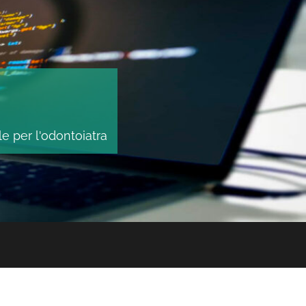
le per l'odontoiatra