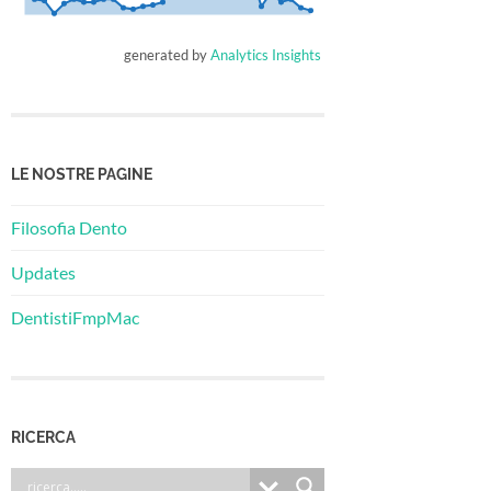
generated by
Analytics Insights
LE NOSTRE PAGINE
Filosofia Dento
Updates
DentistiFmpMac
RICERCA