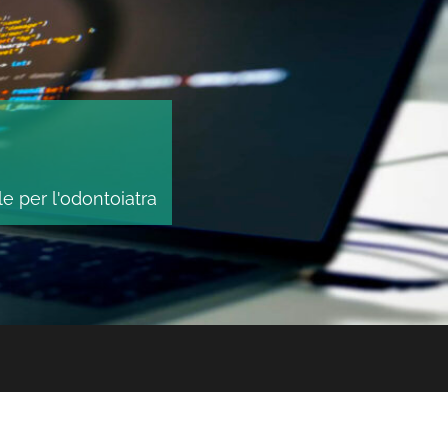
le per l'odontoiatra