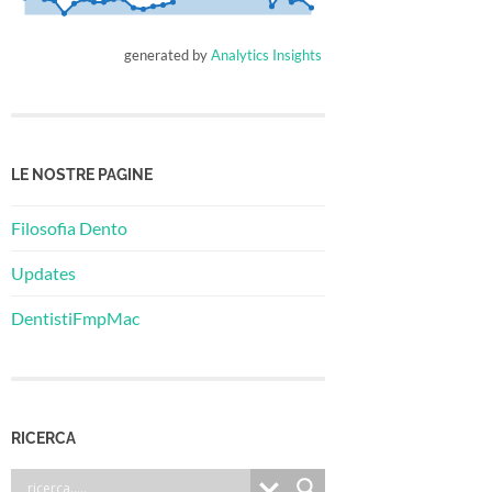
generated by
Analytics Insights
LE NOSTRE PAGINE
Filosofia Dento
Updates
DentistiFmpMac
RICERCA