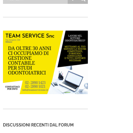
DISCUSSIONI RECENTI DAL FORUM