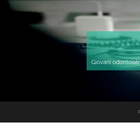
Giovani odontoiatri