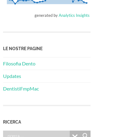
generated by
Analytics Insights
LE NOSTRE PAGINE
Filosofia Dento
Updates
DentistiFmpMac
RICERCA