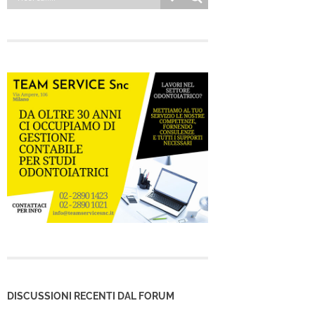
DISCUSSIONI RECENTI DAL FORUM