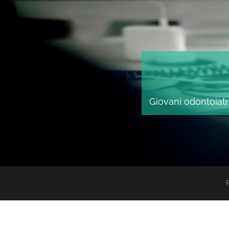
Giovani odontoiatri