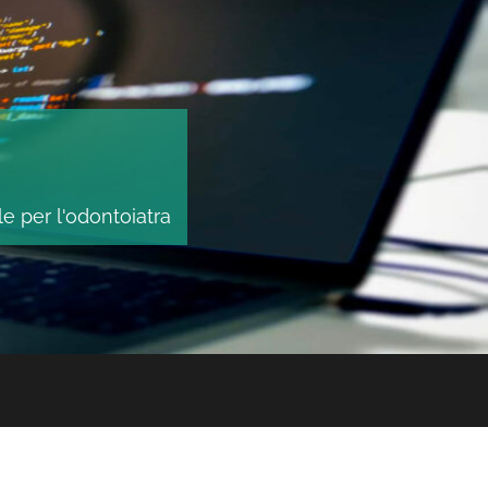
le per l'odontoiatra