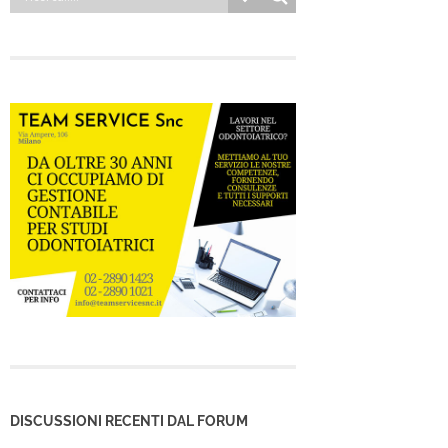
DISCUSSIONI RECENTI DAL FORUM