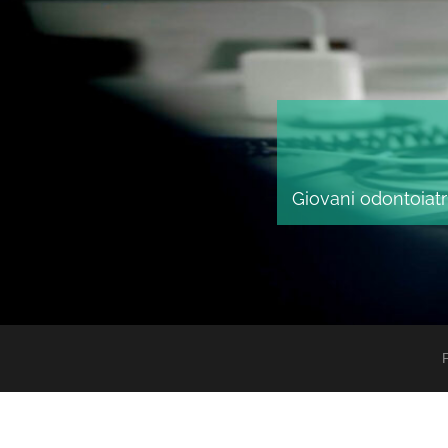
Giovani odontoiatri