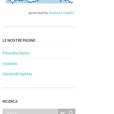
generated by
Analytics Insights
LE NOSTRE PAGINE
Filosofia Dento
Updates
DentistiFmpMac
RICERCA