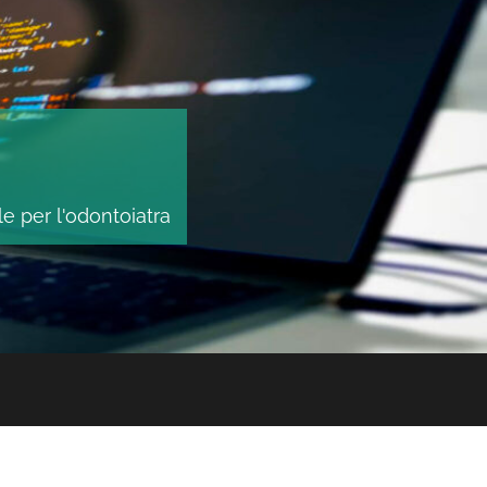
le per l'odontoiatra