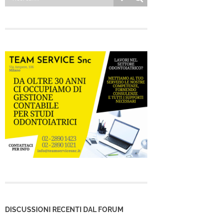
DISCUSSIONI RECENTI DAL FORUM