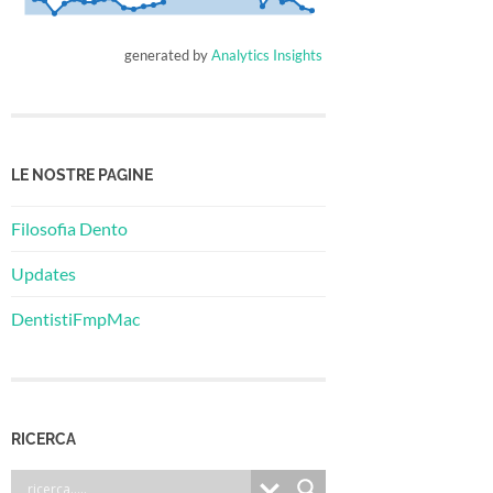
generated by
Analytics Insights
LE NOSTRE PAGINE
Filosofia Dento
Updates
DentistiFmpMac
RICERCA