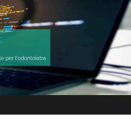
le per l'odontoiatra