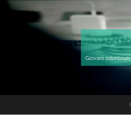
Giovani odontoiatri