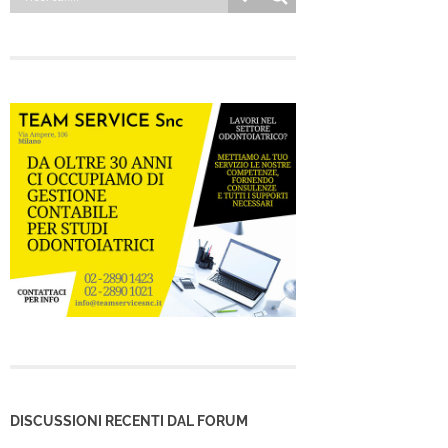
DISCUSSIONI RECENTI DAL FORUM