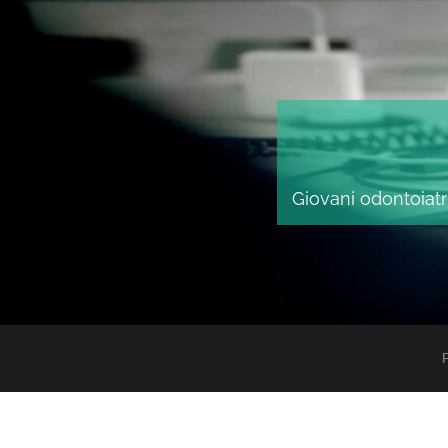
Giovani odontoiatri