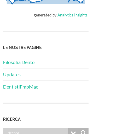
generated by
Analytics Insights
LE NOSTRE PAGINE
Filosofia Dento
Updates
DentistiFmpMac
RICERCA