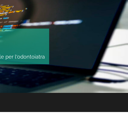
le per l'odontoiatra