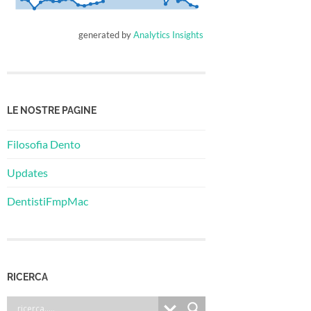
generated by
Analytics Insights
LE NOSTRE PAGINE
Filosofia Dento
Updates
DentistiFmpMac
RICERCA