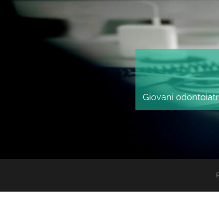
Giovani odontoiatri