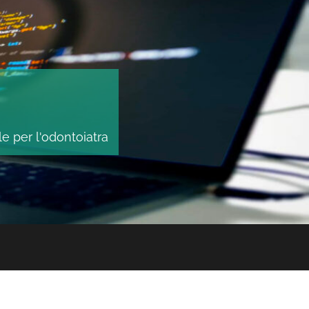
le per l'odontoiatra