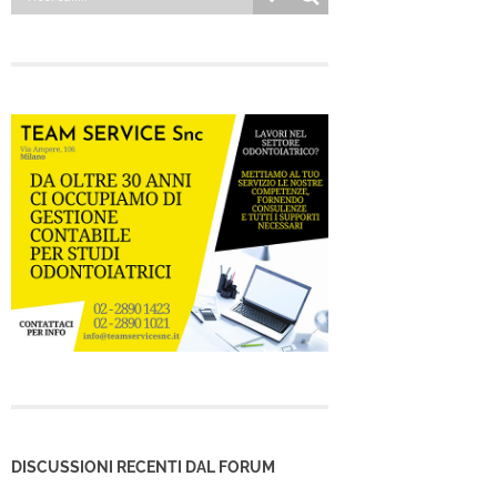
DISCUSSIONI RECENTI DAL FORUM