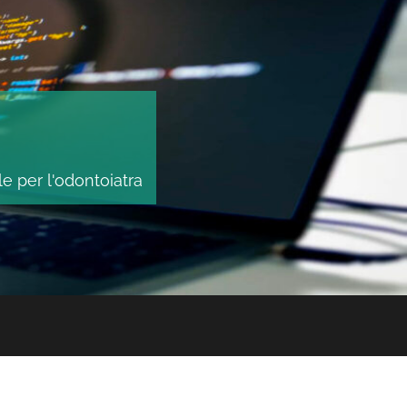
le per l'odontoiatra