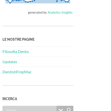
generated by
Analytics Insights
LE NOSTRE PAGINE
Filosofia Dento
Updates
DentistiFmpMac
RICERCA