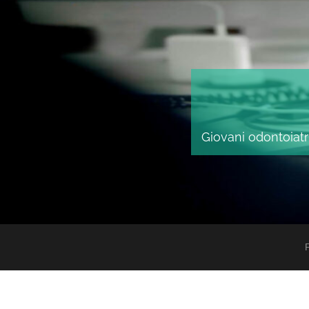
Giovani odontoiatri