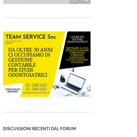
DISCUSSIONI RECENTI DAL FORUM