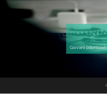
Giovani odontoiatri