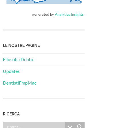
generated by
Analytics Insights
LE NOSTRE PAGINE
Filosofia Dento
Updates
DentistiFmpMac
RICERCA