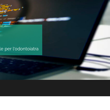
le per l'odontoiatra