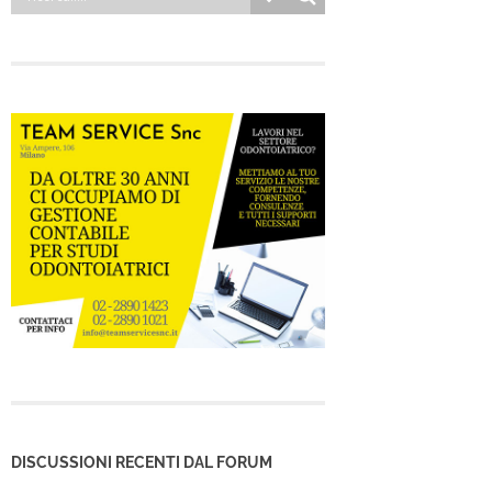
DISCUSSIONI RECENTI DAL FORUM