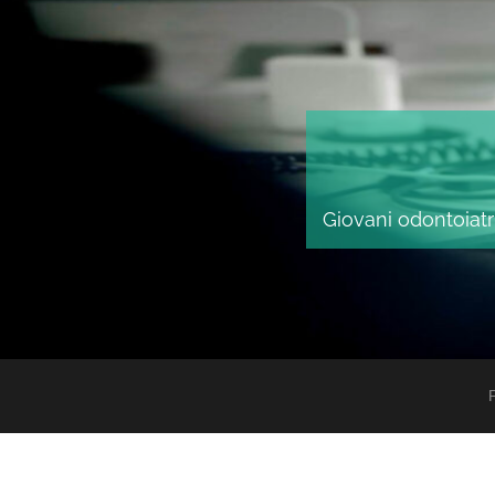
Giovani odontoiatri