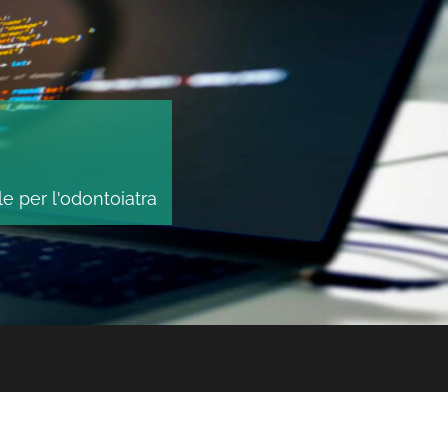
le per l'odontoiatra