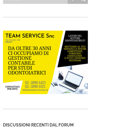
DISCUSSIONI RECENTI DAL FORUM