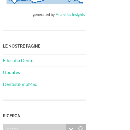
generated by
Analytics Insights
LE NOSTRE PAGINE
Filosofia Dento
Updates
DentistiFmpMac
RICERCA