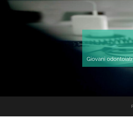
Giovani odontoiatri