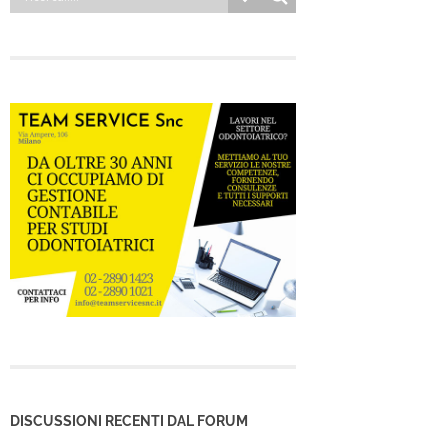
DISCUSSIONI RECENTI DAL FORUM