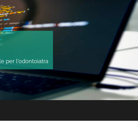
le per l'odontoiatra