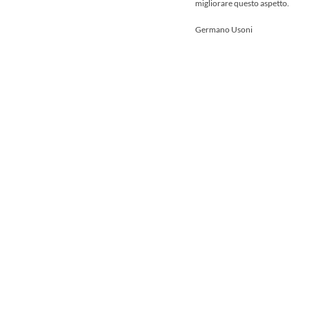
migliorare questo aspetto.
Germano Usoni