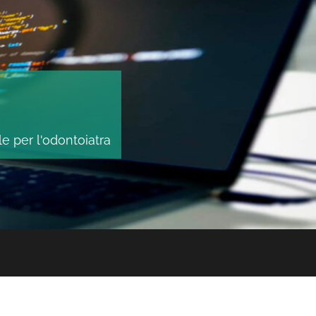
le per l'odontoiatra