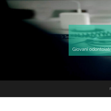
Giovani odontoiatri