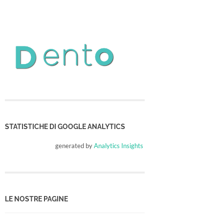
STATISTICHE DI GOOGLE ANALYTICS
generated by
Analytics Insights
LE NOSTRE PAGINE